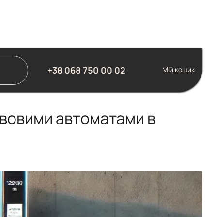
+38 068 750 00 02
Мій кошик
кавовими автоматами в