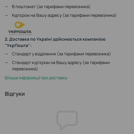
В поштомат (за тарифами перевізника)
Кур'єром на Вашу адресу (за тарифами перевізника)
2. Доставка по Україні здійснюється компанією
"УкрПошта":
Стандарт у відділення (за тарифами перевізника)
Стандарт кур'єром на Вашу адресу (за тарифами
перевізника)
Більше інформації про доставку
Відгуки