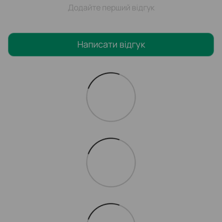
Додайте перший відгук
Написати відгук