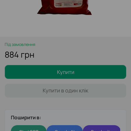
Під замовлення
884 грн
Купити
Купити в один клік
Поширити в: