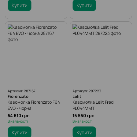
Купити
Купити
Артикул: 287167
Артикул: 287223
Fiorenzato
Lelit
Кавомолка Fiorenzato F64
Кавомолка Lelit Fred
EVO - чорна
PL044MMT
54 610 грн
16 560 грн
В наявності
В наявності
Купити
Купити