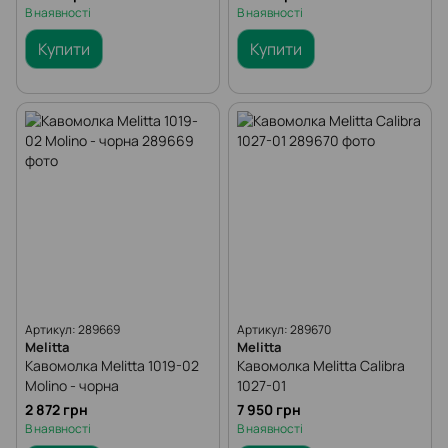
В наявності
В наявності
Купити
Купити
Артикул: 289669
Артикул: 289670
Melitta
Melitta
Кавомолка Melitta 1019-02
Кавомолка Melitta Calibra
Molino - чорна
1027-01
2 872 грн
7 950 грн
В наявності
В наявності