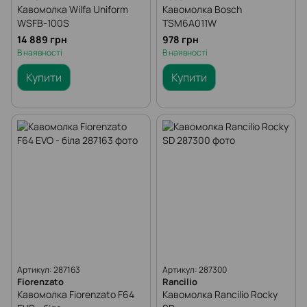
Кавомолка Wilfa Uniform
Кавомолка Bosch
WSFB-100S
TSM6A011W
14 889 грн
978 грн
В наявності
В наявності
Купити
Купити
Артикул: 287163
Артикул: 287300
Fiorenzato
Rancilio
Кавомолка Fiorenzato F64
Кавомолка Rancilio Rocky