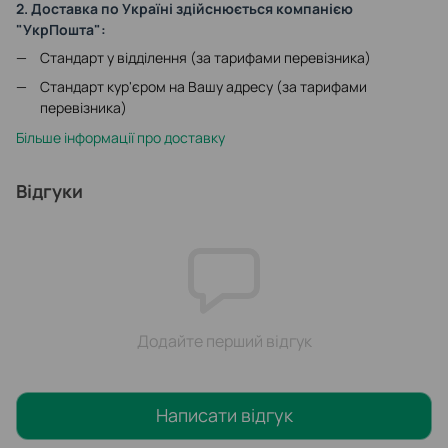
2. Доставка по Україні здійснюється компанією
"УкрПошта":
Стандарт у відділення (за тарифами перевізника)
Стандарт кур'єром на Вашу адресу (за тарифами
перевізника)
Більше інформації про доставку
Відгуки
Додайте перший відгук
Написати відгук