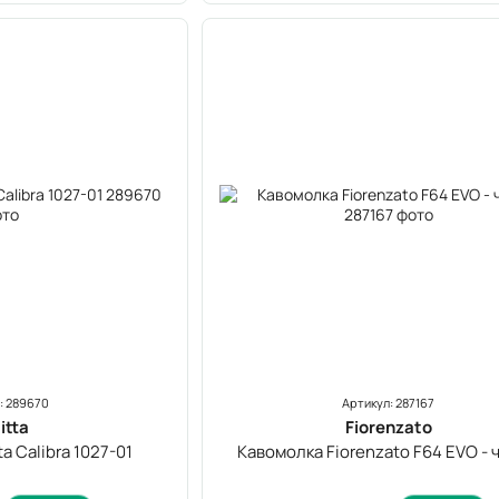
: 289670
Артикул: 287167
itta
Fiorenzato
a Calibra 1027-01
Кавомолка Fiorenzato F64 EVO - 