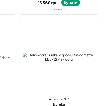
Купити
16 560 грн
В наявності
Артикул: 287197
Eureka