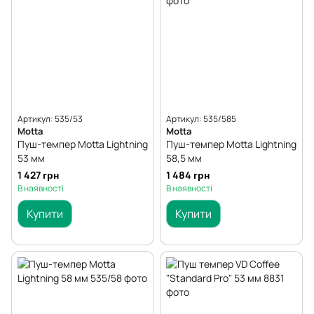
Артикул: 535/53
Артикул: 535/585
Motta
Motta
Пуш-темпер Мotta Lightning
Пуш-темпер Мotta Lightning
53 мм
58,5 мм
1 427 грн
1 484 грн
В наявності
В наявності
Купити
Купити