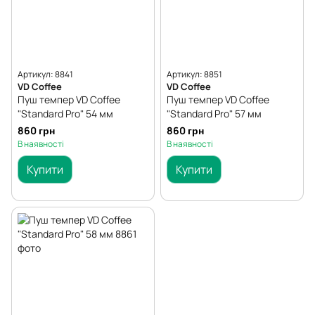
Артикул: 8841
Артикул: 8851
VD Coffee
VD Coffee
Пуш темпер VD Coffee
Пуш темпер VD Coffee
"Standard Pro" 54 мм
"Standard Pro" 57 мм
860 грн
860 грн
В наявності
В наявності
Купити
Купити