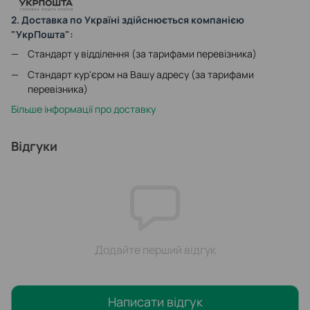
2. Доставка по Україні здійснюється компанією
"УкрПошта":
Стандарт у відділення (за тарифами перевізника)
Стандарт кур'єром на Вашу адресу (за тарифами
перевізника)
Більше інформації про доставку
Відгуки
Додайте перший відгук
Написати відгук