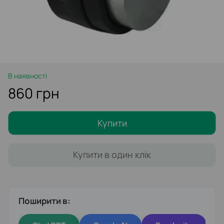
В наявності
860 грн
Купити
Купити в один клік
Поширити в: