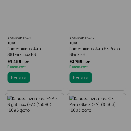
Артикул: 15480
Артикул: 15482
Jura
Jura
Кавомашина Jura
Кавомашина Jura S8 Piano
S8 Dark Inox EB
Black EB
99 489 грн
93 789 грн
В наявності
В наявності
Купити
Купити