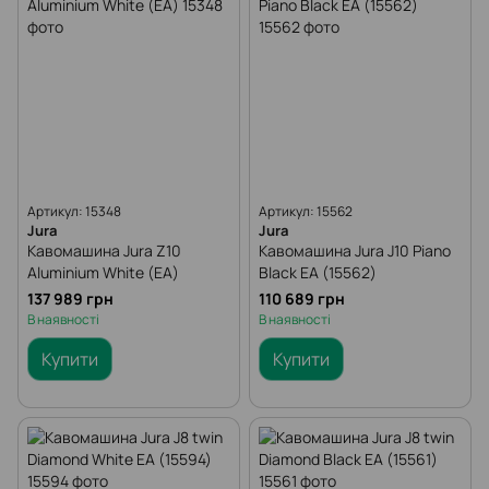
Артикул: 15348
Артикул: 15562
Jura
Jura
Кавомашина Jura Z10
Кавомашина Jura J10 Piano
Aluminium White (EA)
Black EA (15562)
137 989 грн
110 689 грн
В наявності
В наявності
Купити
Купити