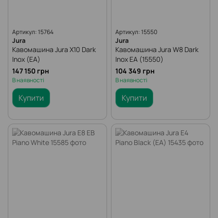
Артикул: 15764
Артикул: 15550
Jura
Jura
Кавомашина Jura X10 Dark
Кавомашина Jura W8 Dark
Inox (EA)
Inox EA (15550)
147 150 грн
104 349 грн
В наявності
В наявності
Купити
Купити