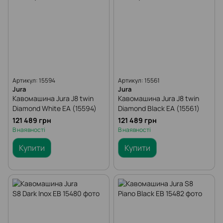
Артикул: 15594
Артикул: 15561
Jura
Jura
Кавомашина Jura J8 twin
Кавомашина Jura J8 twin
Diamond White EA (15594)
Diamond Black EA (15561)
121 489 грн
121 489 грн
В наявності
В наявності
Купити
Купити