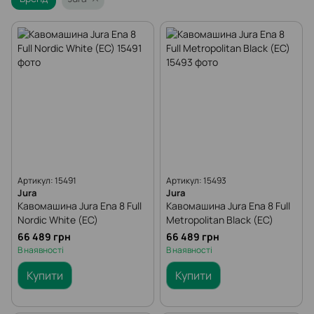
Артикул: 15491
Артикул: 15493
Jura
Jura
Кавомашина Jura Ena 8 Full
Кавомашина Jura Ena 8 Full
Nordic White (EC)
Metropolitan Black (EC)
66 489 грн
66 489 грн
В наявності
В наявності
Купити
Купити