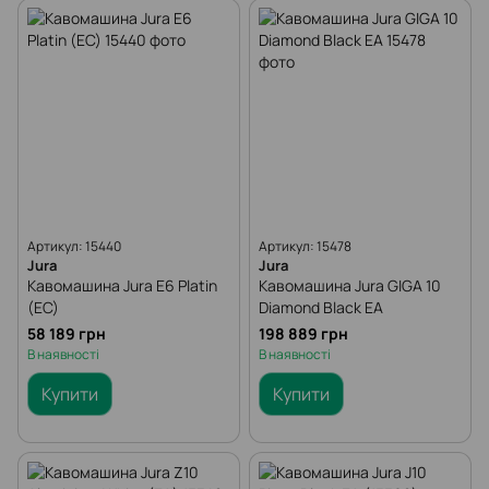
Артикул: 15440
Артикул: 15478
Jura
Jura
Кавомашина Jura E6 Platin
Кавомашина Jura GIGA 10
(EC)
Diamond Black EA
58 189 грн
198 889 грн
В наявності
В наявності
Купити
Купити