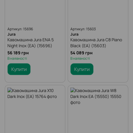
Артикул: 15696
Артикул: 15603
Jura
Jura
Кавомашина Jura ENA 5
Кавомашина Jura C8 Piano
Night Inox (EA) (15696)
Black (EA) (15603)
56 189 грн
54 089 грн
В наявності
В наявності
Купити
Купити