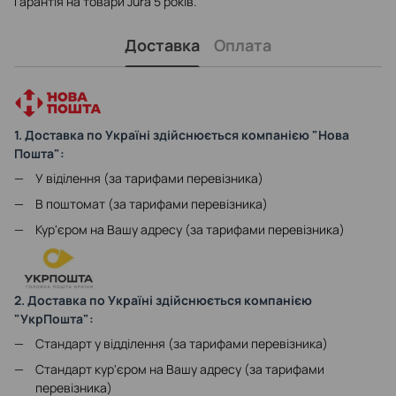
Гарантія на товари Jura 5 років.
Доставка
Оплата
1. Доставка по Україні здійснюється компанією "Нова
Пошта":
У віділення (за тарифами перевізника)
В поштомат (за тарифами перевізника)
Кур'єром на Вашу адресу (за тарифами перевізника)
2. Доставка по Україні здійснюється компанією
"УкрПошта":
Стандарт у відділення (за тарифами перевізника)
Стандарт кур'єром на Вашу адресу (за тарифами
перевізника)