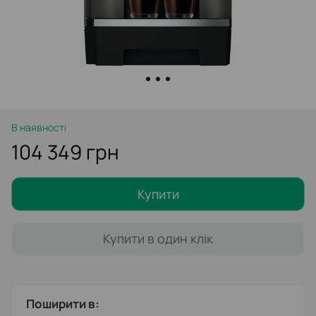
В наявності
104 349 грн
Купити
Купити в один клік
Поширити в: