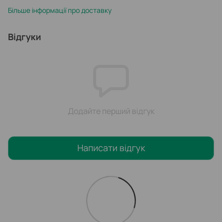
Більше інформації про доставку
Відгуки
Додайте перший відгук
Написати відгук