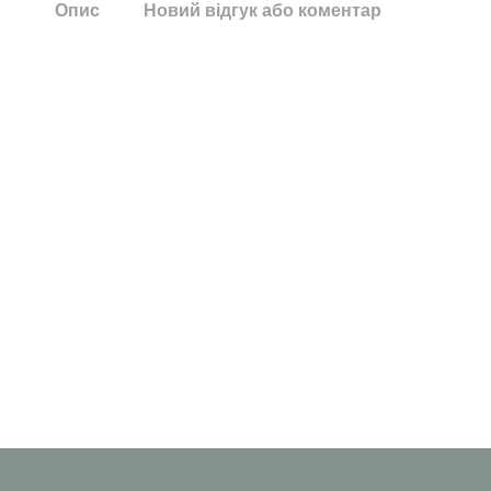
Опис
Новий відгук або коментар