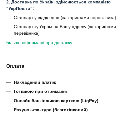
2. Доставка по Україні здійснюється компанією
"УкрПошта":
Стандарт у відділення (за тарифами перевізника)
Стандарт кур'єром на Вашу адресу (за тарифами
перевізника)
Більше інформації про доставку
Оплата
Накладений платіж
Готівкою при отриманні
Онлайн банківською карткою (LiqPay)
Рахунок-фактура (безготівковий)