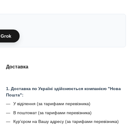
Grok
Доставка
1. Доставка по Україні здійснюється компанією "Нова
Пошта":
У віділення (за тарифами перевізника)
В поштомат (за тарифами перевізника)
Кур'єром на Вашу адресу (за тарифами перевізника)