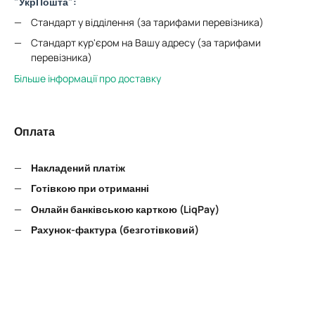
"УкрПошта":
Стандарт у відділення (за тарифами перевізника)
Стандарт кур'єром на Вашу адресу (за тарифами
перевізника)
Більше інформації про доставку
Оплата
Накладений платіж
Готівкою при отриманні
Онлайн банківською карткою (LiqPay)
Рахунок-фактура (безготівковий)