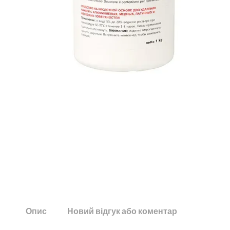
Опис
Новий відгук або коментар