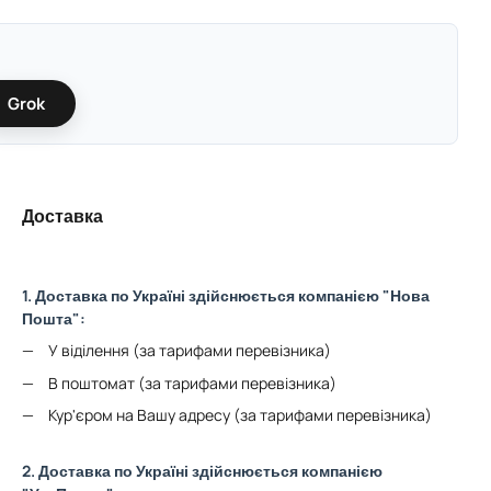
Grok
Доставка
1. Доставка по Україні здійснюється компанією "Нова
Пошта":
У віділення (за тарифами перевізника)
В поштомат (за тарифами перевізника)
Кур'єром на Вашу адресу (за тарифами перевізника)
2. Доставка по Україні здійснюється компанією