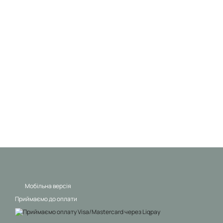
Мобільна версія
Приймаємо до оплати