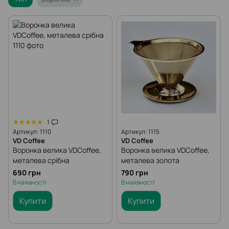
1
Артикул: 1110
Артикул: 1115
VD Coffee
VD Coffee
Воронка велика VDCoffee,
Воронка велика VDCoffee,
металева срібна
металева золота
690 грн
790 грн
В наявності
В наявності
Купити
Купити