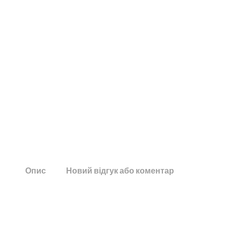
Опис
Новий відгук або коментар