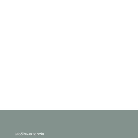
Мобільна версія