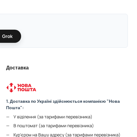
Grok
Доставка
1. Доставка по Україні здійснюється компанією "Нова
Пошта":
У віділення (за тарифами перевізника)
В поштомат (за тарифами перевізника)
Кур'єром на Вашу адресу (за тарифами перевізника)