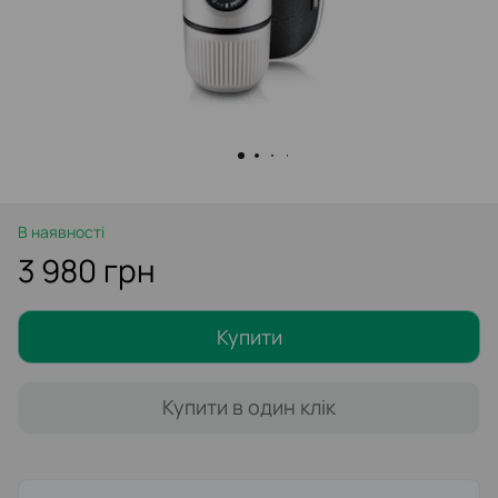
В наявності
3 980 грн
Купити
Купити в один клік