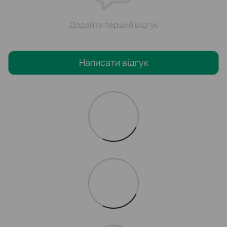
Додайте перший відгук
Написати відгук