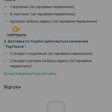
У віділення (за тарифами перевізника)
В поштомат (за тарифами перевізника)
Кур'єром на Вашу адресу (за тарифами перевізника)
2. Доставка по Україні здійснюється компанією
"УкрПошта":
Стандарт у відділення (за тарифами перевізника)
Стандарт кур'єром на Вашу адресу (за тарифами
перевізника)
Більше інформації про доставку
Відгуки