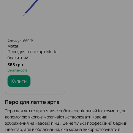
Артикул: 660/B
Motta
Перо для латте арт Мotta
блакитний
365 грн
В наявності
Купити
Перо для латте арта
Перо для латте арта являє собою спеціальний інструмент, за
допомогою якого є можливість створювати красиві
зображення на кавовій пінці. Це не тільки професійний барний
інвентар, але й обладнання, яке можна використовувати в