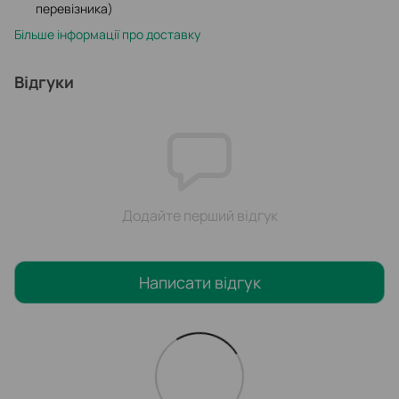
перевізника)
Більше інформації про доставку
Відгуки
Додайте перший відгук
Написати відгук