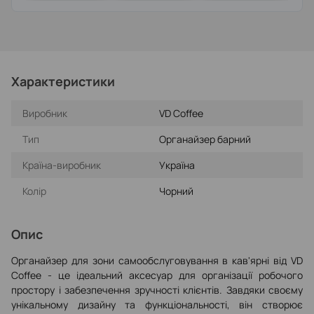
Характеристики
Виробник
VD Coffee
Тип
Органайзер барний
Країна-виробник
Україна
Колір
Чорний
Опис
Органайзер для зони самообслуговування в кав'ярні від VD
Coffee - це ідеальний аксесуар для організації робочого
простору і забезпечення зручності клієнтів. Завдяки своєму
унікальному дизайну та функціональності, він створює