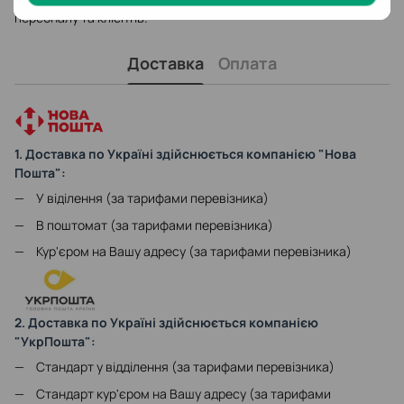
персоналу та клієнтів.
Доставка
Оплата
1. Доставка по Україні здійснюється компанією "Нова
Пошта":
У віділення (за тарифами перевізника)
В поштомат (за тарифами перевізника)
Кур'єром на Вашу адресу (за тарифами перевізника)
2. Доставка по Україні здійснюється компанією
"УкрПошта":
Стандарт у відділення (за тарифами перевізника)
Стандарт кур'єром на Вашу адресу (за тарифами