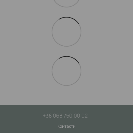
+38 068 750 00 02
Контакти