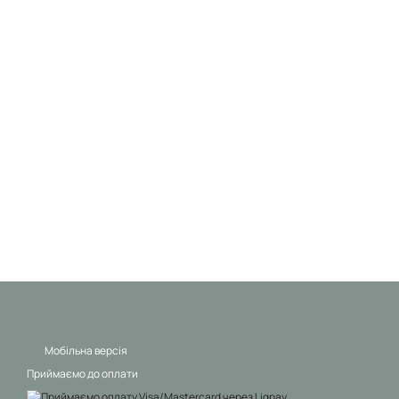
Мобільна версія
Приймаємо до оплати