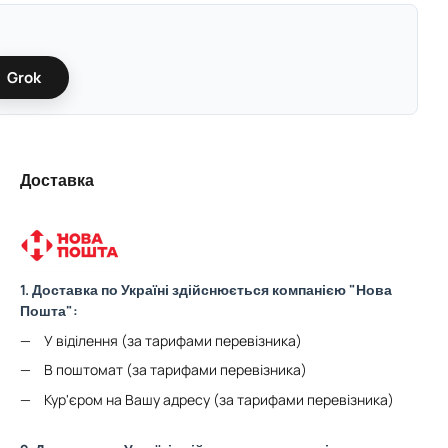
Grok
Доставка
1. Доставка по Україні здійснюється компанією "Нова
Пошта":
У віділення (за тарифами перевізника)
В поштомат (за тарифами перевізника)
Кур'єром на Вашу адресу (за тарифами перевізника)