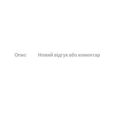
Опис
Новий відгук або коментар