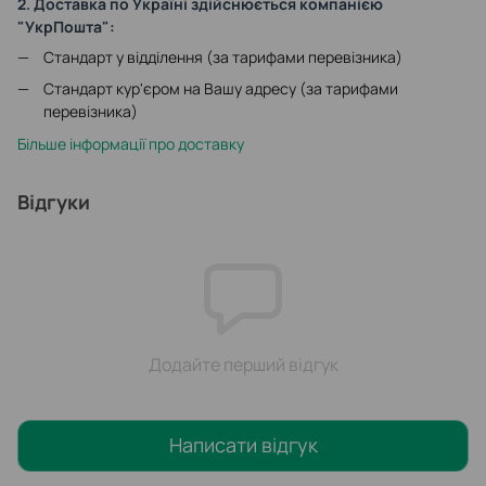
2. Доставка по Україні здійснюється компанією
"УкрПошта":
Стандарт у відділення (за тарифами перевізника)
Стандарт кур'єром на Вашу адресу (за тарифами
перевізника)
Більше інформації про доставку
Відгуки
Додайте перший відгук
Написати відгук