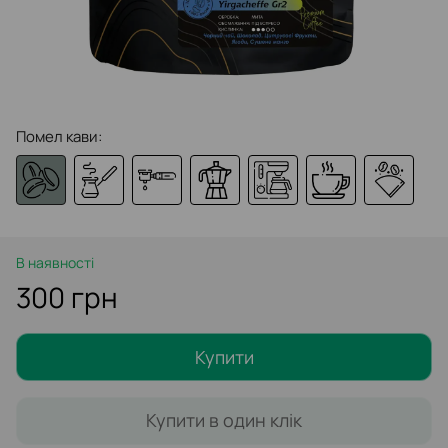
Помел кави:
В наявності
300 грн
Купити
Купити в один клік