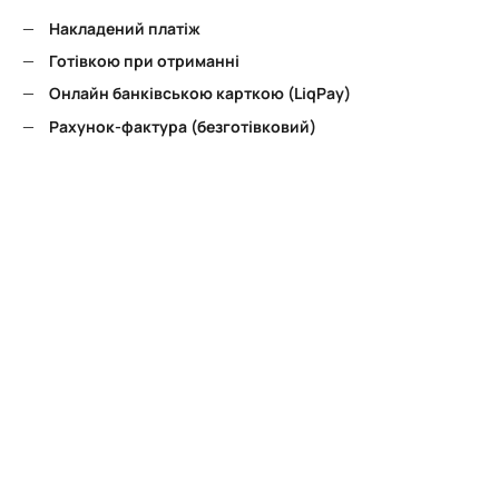
Накладений платіж
Готівкою при отриманні
Онлайн банківською карткою (LiqPay)
Рахунок-фактура (безготівковий)