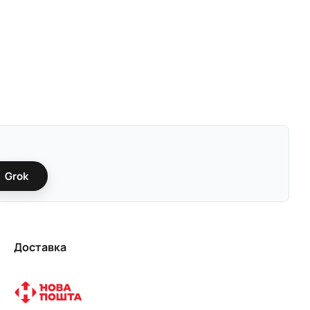
Grok
Доставка