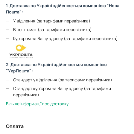
1. Доставка по Україні здійснюється компанією "Нова
Пошта":
У віділення (за тарифами перевізника)
В поштомат (за тарифами перевізника)
Кур'єром на Вашу адресу (за тарифами перевізника)
2. Доставка по Україні здійснюється компанією
"УкрПошта":
Стандарт у відділення (за тарифами перевізника)
Стандарт кур'єром на Вашу адресу (за тарифами
перевізника)
Більше інформації про доставку
Оплата