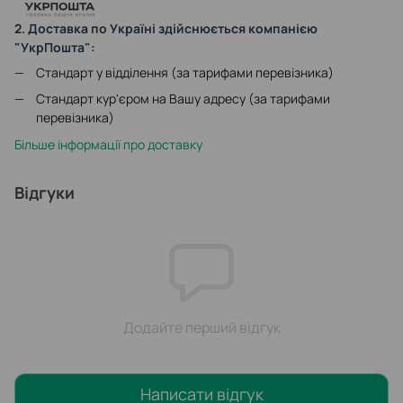
2. Доставка по Україні здійснюється компанією
"УкрПошта":
Стандарт у відділення (за тарифами перевізника)
Стандарт кур'єром на Вашу адресу (за тарифами
перевізника)
Більше інформації про доставку
Відгуки
Додайте перший відгук
Написати відгук