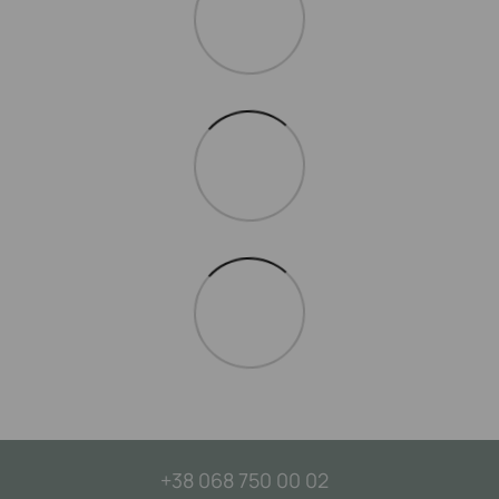
+38 068 750 00 02