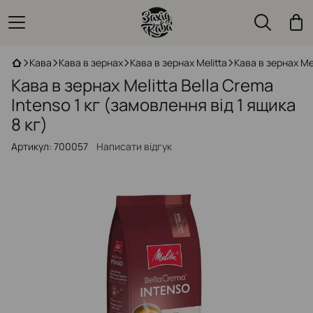
Кава
Кава в зернах
Кава в зернах Melitta
Кава в зернах Mel
Кава в зернах Melitta Bella Crema
Intenso 1 кг (замовлення від 1 ящика
8 кг)
Артикул:
700057
Написати відгук