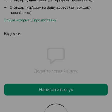
Стандарт у відділення (за тарифами перевізника)
Стандарт кур'єром на Вашу адресу (за тарифами
перевізника)
Більше інформації про доставку
Відгуки
Додайте перший відгук
Написати відгук