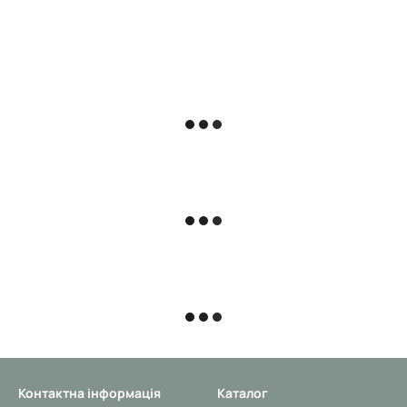
Контактна інформація
Каталог