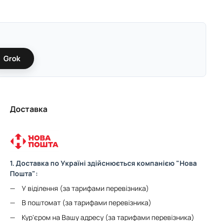
Grok
Доставка
1. Доставка по Україні здійснюється компанією "Нова
Пошта":
У віділення (за тарифами перевізника)
В поштомат (за тарифами перевізника)
Кур'єром на Вашу адресу (за тарифами перевізника)