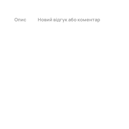
Опис
Новий відгук або коментар