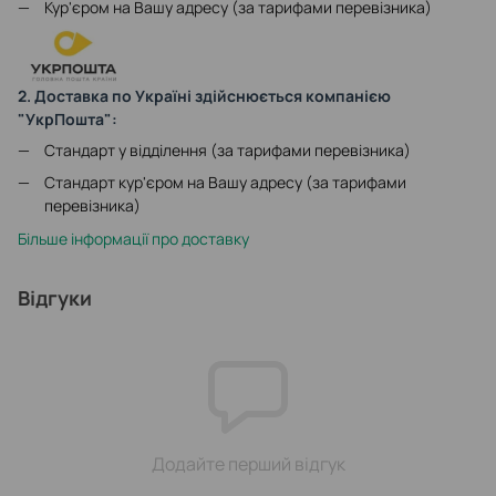
Кур'єром на Вашу адресу (за тарифами перевізника)
2. Доставка по Україні здійснюється компанією
"УкрПошта":
Стандарт у відділення (за тарифами перевізника)
Стандарт кур'єром на Вашу адресу (за тарифами
перевізника)
Більше інформації про доставку
Відгуки
Додайте перший відгук