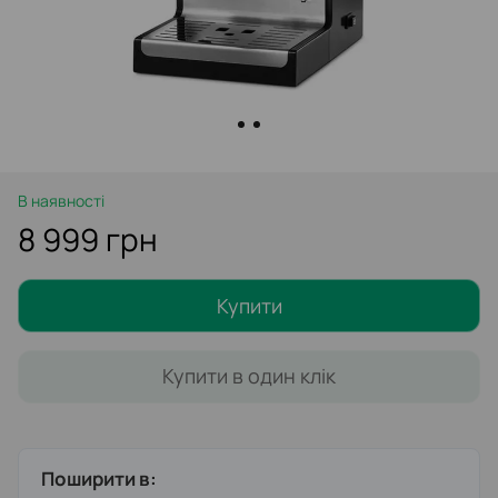
В наявності
8 999 грн
Купити
Купити в один клік
Поширити в: