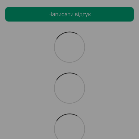
Написати відгук