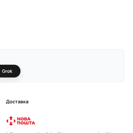
Grok
Доставка