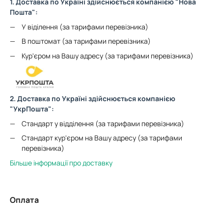
1. Доставка по Україні здійснюється компанією "Нова
Пошта":
У віділення (за тарифами перевізника)
В поштомат (за тарифами перевізника)
Кур'єром на Вашу адресу (за тарифами перевізника)
2. Доставка по Україні здійснюється компанією
"УкрПошта":
Стандарт у відділення (за тарифами перевізника)
Стандарт кур'єром на Вашу адресу (за тарифами
перевізника)
Більше інформації про доставку
Оплата