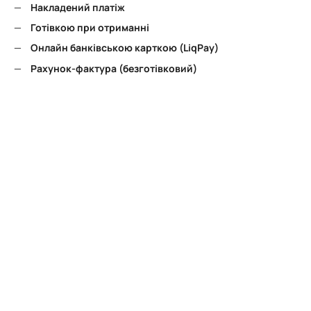
Накладений платіж
Готівкою при отриманні
Онлайн банківською карткою (LiqPay)
Рахунок-фактура (безготівковий)