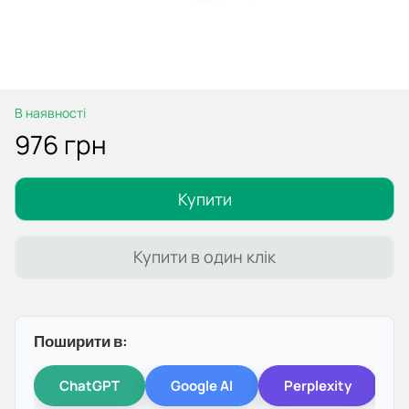
В наявності
976 грн
Купити
Купити в один клік
Поширити в:
ChatGPT
Google AI
Perplexity