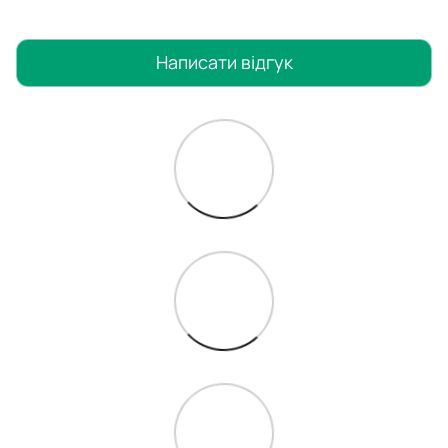
Написати відгук