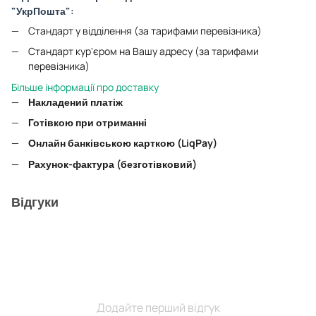
"УкрПошта":
Стандарт у відділення (за тарифами перевізника)
Стандарт кур'єром на Вашу адресу (за тарифами
перевізника)
Більше інформації про доставку
Накладений платіж
Готівкою при отриманні
Онлайн банківською карткою (LiqPay)
Рахунок-фактура (безготівковий)
Відгуки
Додайте перший відгук