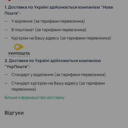
1. Доставка по Україні здійснюється компанією "Нова
Пошта":
У віділення (за тарифами перевізника)
В поштомат (за тарифами перевізника)
Кур'єром на Вашу адресу (за тарифами перевізника)
2. Доставка по Україні здійснюється компанією
"УкрПошта":
Стандарт у відділення (за тарифами перевізника)
Стандарт кур'єром на Вашу адресу (за тарифами
перевізника)
Більше інформації про доставку
Відгуки