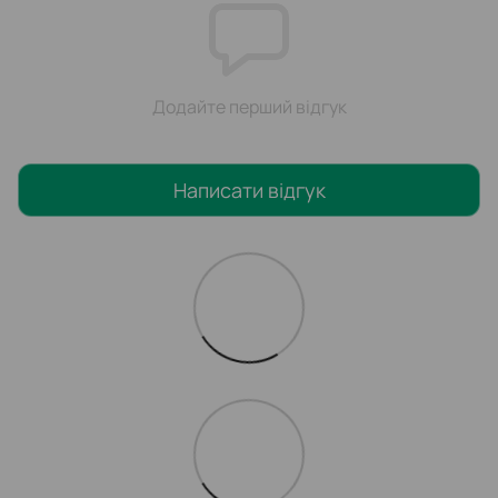
Додайте перший відгук
Написати відгук