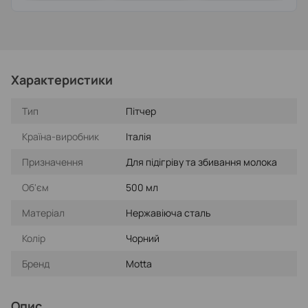
Характеристики
Тип
Пітчер
Країна-виробник
Італія
Призначення
Для підігріву та збивання молока
Об'єм
500 мл
Матеріал
Нержавіюча сталь
Колір
Чорний
Бренд
Motta
Опис