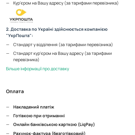
Кур'єром на Вашу адресу (за тарифами перевізника)
2. Доставка по Україні здійснюється компанією
"УкрПошта":
Стандарт у відділення (за тарифами перевізника)
Стандарт кур'єром на Вашу адресу (за тарифами
перевізника)
Більше інформації про доставку
Оплата
Накладений платіж
Готівкою при отриманні
Онлайн банківською карткою (LiqPay)
Рахунок-фактура (безготівковий)