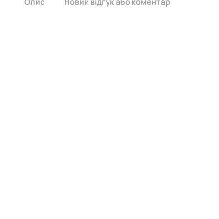
Опис
Новий відгук або коментар