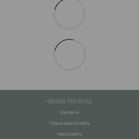
+38 068 750 00 02
Контакти
Повна версія сайту
Мапа сайту