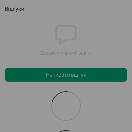
Відгуки
Додайте перший відгук
Написати відгук