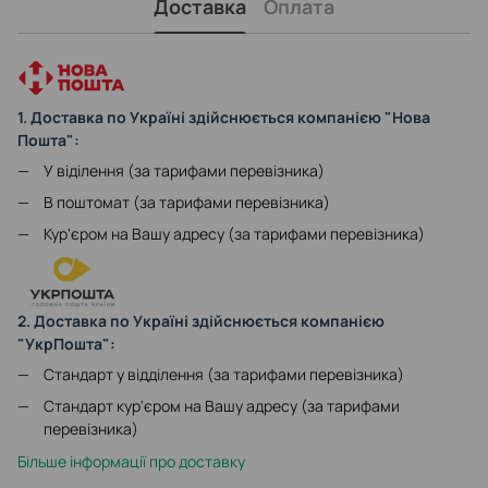
Доставка
Оплата
1. Доставка по Україні здійснюється компанією "Нова
Пошта":
У віділення (за тарифами перевізника)
В поштомат (за тарифами перевізника)
Кур'єром на Вашу адресу (за тарифами перевізника)
2. Доставка по Україні здійснюється компанією
"УкрПошта":
Стандарт у відділення (за тарифами перевізника)
Стандарт кур'єром на Вашу адресу (за тарифами
перевізника)
Більше інформації про доставку