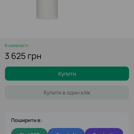
В наявності
3 625 грн
Купити
Купити в один клік
Поширити в: