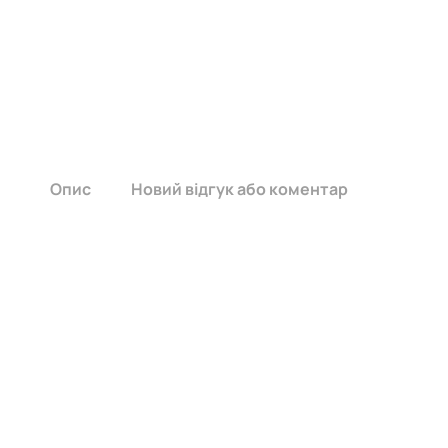
Опис
Новий відгук або коментар